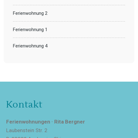
Ferienwohnung 2
Ferienwohnung 1
Ferienwohnung 4
Kontakt
Ferienwohnungen · Rita Bergner
Laubenstein Str. 2