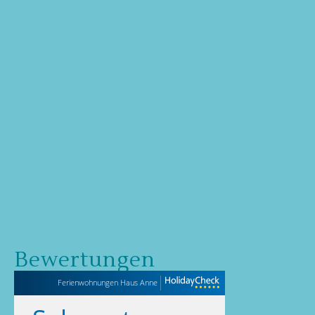
Bewertungen
Ferienwohnungen Haus Anne