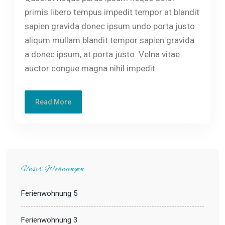
primis libero tempus impedit tempor at blandit
sapien gravida donec ipsum undo porta justo
aliqum mullam blandit tempor sapien gravida
a donec ipsum, at porta justo. Velna vitae
auctor congue magna nihil impedit.
Read More
Unser Wohnungen
Ferienwohnung 5
Ferienwohnung 3