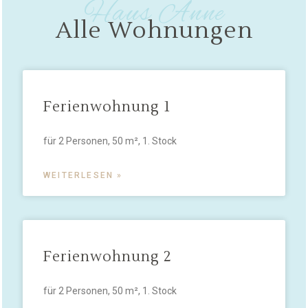
Haus Anne
Alle Wohnungen
Ferienwohnung 1
für 2 Personen, 50 m², 1. Stock
WEITERLESEN »
Ferienwohnung 2
für 2 Personen, 50 m², 1. Stock