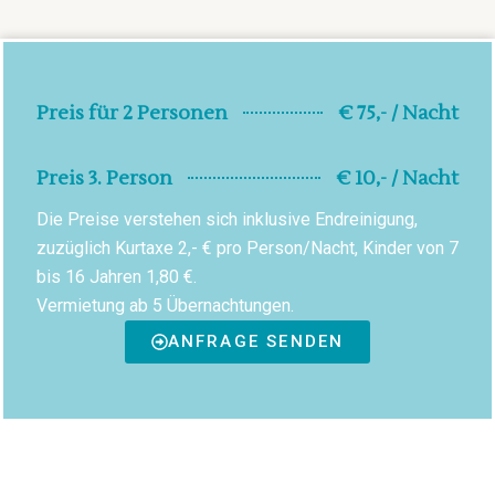
Preis für 2 Personen
€ 75,- / Nacht
Preis 3. Person
€ 10,- / Nacht
Die Preise verstehen sich inklusive Endreinigung,
zuzüglich Kurtaxe 2,- € pro Person/Nacht, Kinder von 7
bis 16 Jahren 1,80 €.
Vermietung ab 5 Übernachtungen.
ANFRAGE SENDEN