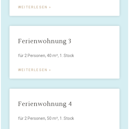
WEITERLESEN »
Ferienwohnung 3
für 2 Personen, 40 m², 1. Stock
WEITERLESEN »
Ferienwohnung 4
für 2 Personen, 50 m², 1. Stock