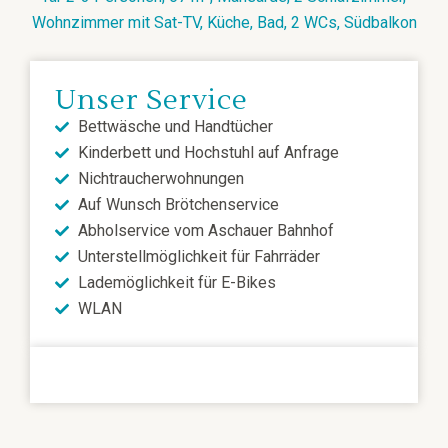
Wohnzimmer mit Sat-TV, Küche, Bad, 2 WCs, Südbalkon
Unser Service
Bettwäsche und Handtücher
Kinderbett und Hochstuhl auf Anfrage
Nichtraucherwohnungen
Auf Wunsch Brötchenservice
Abholservice vom Aschauer Bahnhof
Unterstellmöglichkeit für Fahrräder
Lademöglichkeit für E-Bikes
WLAN