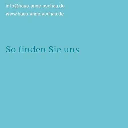
info@haus-anne-aschau.de
www.haus-anne-aschau.de
So finden Sie uns