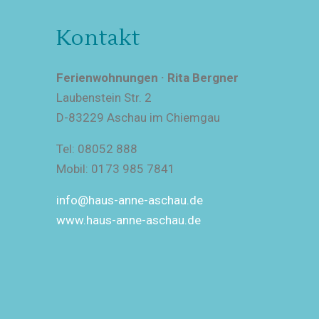
Kontakt
Ferienwohnungen · Rita Bergner
Laubenstein Str. 2
D-83229 Aschau im Chiemgau
Tel: 08052 888
Mobil: 0173 985 7841
info@haus-anne-aschau.de
www.haus-anne-aschau.de