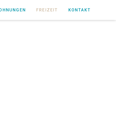
WOHNUNGEN
FREIZEIT
KONTAKT
d