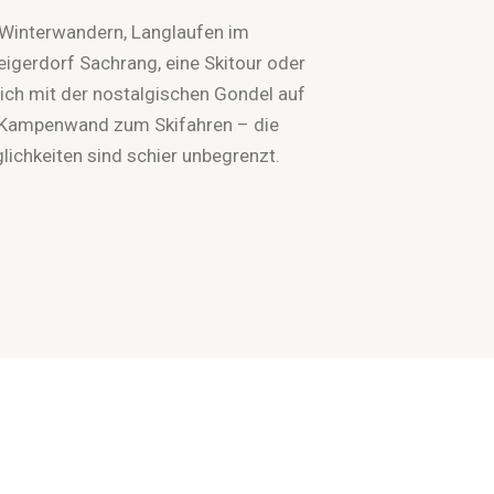
Winterwandern, Langlaufen im
eigerdorf Sachrang, eine Skitour oder
ich mit der nostalgischen Gondel auf
 Kampenwand zum Skifahren – die
lichkeiten sind schier unbegrenzt.