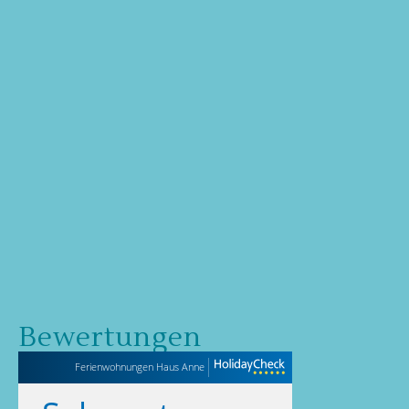
Bewertungen
Ferienwohnungen Haus Anne