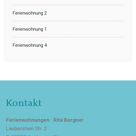
Ferienwohnung 2
Ferienwohnung 1
Ferienwohnung 4
Kontakt
Ferienwohnungen · Rita Bergner
Laubenstein Str. 2