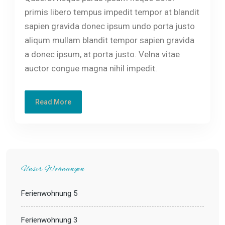
primis libero tempus impedit tempor at blandit
sapien gravida donec ipsum undo porta justo
aliqum mullam blandit tempor sapien gravida
a donec ipsum, at porta justo. Velna vitae
auctor congue magna nihil impedit.
Read More
Unser Wohnungen
Ferienwohnung 5
Ferienwohnung 3